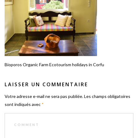
Bioporos Organic Farm Ecotourism holidays in Corfu
LAISSER UN COMMENTAIRE
Votre adresse e-mail ne sera pas publiée.
Les champs obligatoires
sont indiqués avec
*
COMMENT