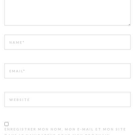
NAME
EMAIL
WEBSITE
ENREGISTRER MON NOM, MON E-MAIL ET MON SITE