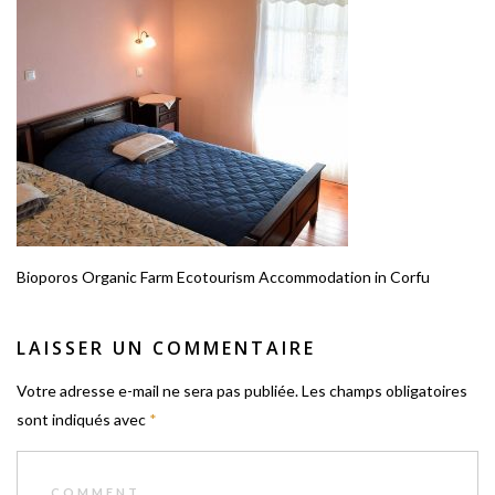
Bioporos Organic Farm Ecotourism Accommodation in Corfu
LAISSER UN COMMENTAIRE
Votre adresse e-mail ne sera pas publiée.
Les champs obligatoires
sont indiqués avec
*
COMMENT