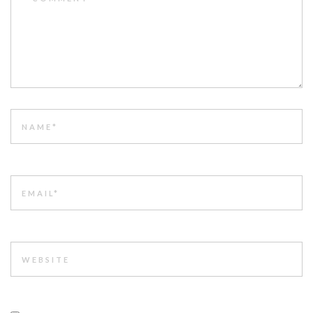
NAME
EMAIL
WEBSITE