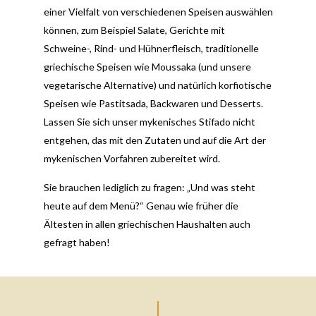
einer Vielfalt von verschiedenen Speisen auswählen
können, zum Beispiel Salate, Gerichte mit
Schweine-, Rind- und Hühnerfleisch, traditionelle
griechische Speisen wie Moussaka (und unsere
vegetarische Alternative) und natürlich korfiotische
Speisen wie Pastitsada, Backwaren und Desserts.
Lassen Sie sich unser mykenisches Stifado nicht
entgehen, das mit den Zutaten und auf die Art der
mykenischen Vorfahren zubereitet wird.
Sie brauchen lediglich zu fragen: „Und was steht
heute auf dem Menü?“ Genau wie früher die
Ältesten in allen griechischen Haushalten auch
gefragt haben!