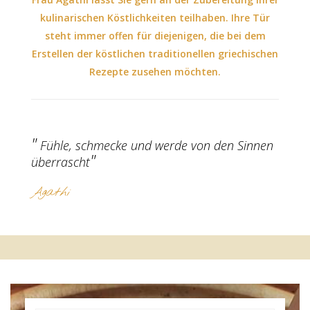
kulinarischen Köstlichkeiten teilhaben. Ihre Tür
steht immer offen für diejenigen, die bei dem
Erstellen der köstlichen traditionellen griechischen
Rezepte zusehen möchten.
Fühle, schmecke und werde von den Sinnen
überrascht
Agathi