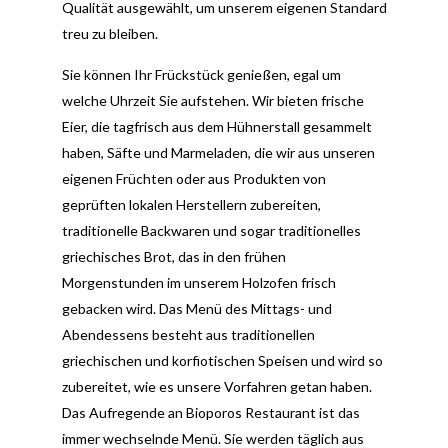
Qualität ausgewählt, um unserem eigenen Standard
treu zu bleiben.
Sie können Ihr Frückstück genießen, egal um
welche Uhrzeit Sie aufstehen. Wir bieten frische
Eier, die tagfrisch aus dem Hühnerstall gesammelt
haben, Säfte und Marmeladen, die wir aus unseren
eigenen Früchten oder aus Produkten von
geprüften lokalen Herstellern zubereiten,
traditionelle Backwaren und sogar traditionelles
griechisches Brot, das in den frühen
Morgenstunden im unserem Holzofen frisch
gebacken wird. Das Menü des Mittags- und
Abendessens besteht aus traditionellen
griechischen und korfiotischen Speisen und wird so
zubereitet, wie es unsere Vorfahren getan haben.
Das Aufregende an Bioporos Restaurant ist das
immer wechselnde Menü. Sie werden täglich aus