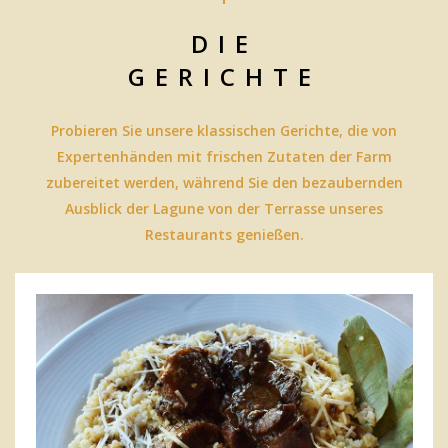
DIE
GERICHTE
Probieren Sie unsere klassischen Gerichte, die von
Expertenhänden mit frischen Zutaten der Farm
zubereitet werden, während Sie den bezaubernden
Ausblick der Lagune von der Terrasse unseres
Restaurants genießen.