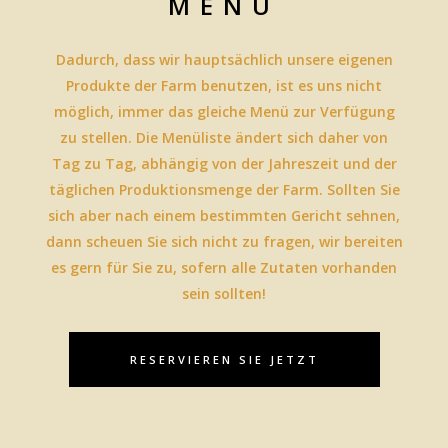
MENÜ
Dadurch, dass wir hauptsächlich unsere eigenen
Produkte der Farm benutzen, ist es uns nicht
möglich, immer das gleiche Menü zur Verfügung
zu stellen. Die Menüliste ändert sich daher von
Tag zu Tag, abhängig von der Jahreszeit und der
täglichen Produktionsmenge der Farm. Sollten Sie
sich aber nach einem bestimmten Gericht sehnen,
dann scheuen Sie sich nicht zu fragen, wir bereiten
es gern für Sie zu, sofern alle Zutaten vorhanden
sein sollten!
RESERVIEREN SIE JETZT