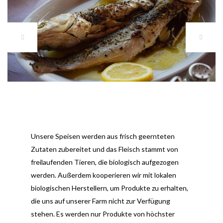
Unsere Speisen werden aus frisch geernteten
Zutaten zubereitet und das Fleisch stammt von
freilaufenden Tieren, die biologisch aufgezogen
werden. Außerdem kooperieren wir mit lokalen
biologischen Herstellern, um Produkte zu erhalten,
die uns auf unserer Farm nicht zur Verfügung
stehen. Es werden nur Produkte von höchster