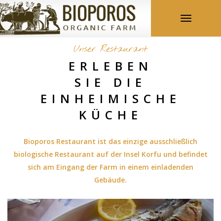
Toggle
navigation
Unser Restaurant
ERLEBEN
SIE DIE
EINHEIMISCHE
KÜCHE
Bioporos Restaurant ist das einzige ausschließlich
biologische Restaurant auf der Insel Korfu und befindet
sich am Eingang der Farm in einem einladenden
Gebäude.