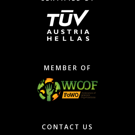
MEMBER OF
CONTACT US