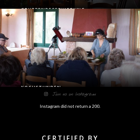
GRUPPENRESERVIERUNG
KOCHSTUNDEN
Join us on Instagram
Instagram did not return a 200.
CERTIFIED BY