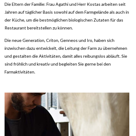
Die Eltern der Familie: Frau Agathi und Herr Kostas arbeiten seit
Jahren auf täglicher Basis sowohl auf dem Farmgelände als auch in
der Küche, um die bestmöglichen biologischen Zutaten für das
Restaurant bereitstellen zu können.
Die neue Generation, Criton, Genneos und Iro, haben sich
inzwischen dazu entwickelt, die Leitung der Farm zu übernehmen
und gestalten die Aktivitäten, damit alles reibungslos abläuft. Sie
sind fröhlich und kreativ und begleiten Sie gerne bei den
Farmaktivitäten.