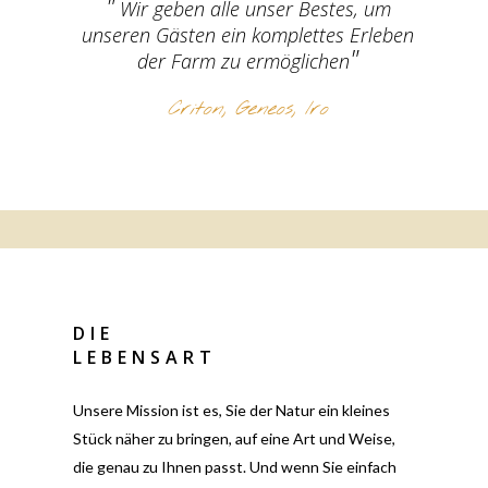
Wir geben alle unser Bestes, um
unseren Gästen ein komplettes Erleben
der Farm zu ermöglichen
Criton, Geneos, Iro
DIE
LEBENSART
Unsere Mission ist es, Sie der Natur ein kleines
Stück näher zu bringen, auf eine Art und Weise,
die genau zu Ihnen passt. Und wenn Sie einfach