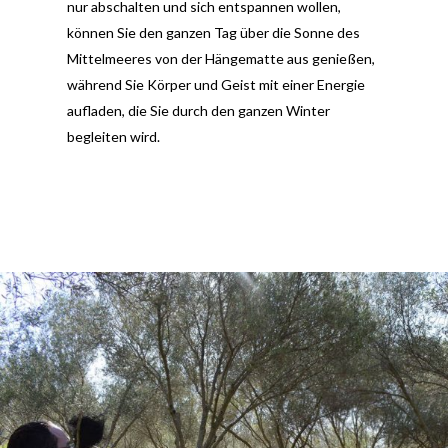
nur abschalten und sich entspannen wollen,
können Sie den ganzen Tag über die Sonne des
Mittelmeeres von der Hängematte aus genießen,
während Sie Körper und Geist mit einer Energie
aufladen, die Sie durch den ganzen Winter
begleiten wird.