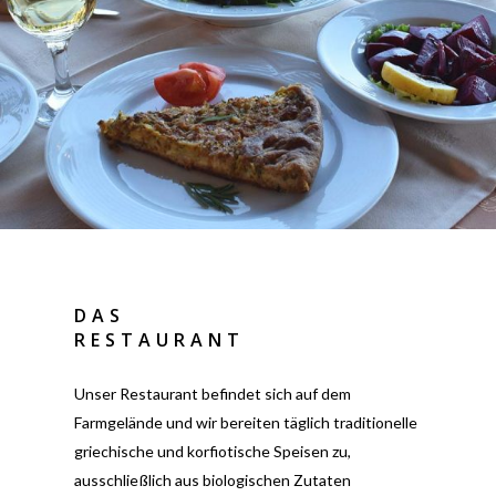
DAS
RESTAURANT
Unser Restaurant befindet sich auf dem
Farmgelände und wir bereiten täglich traditionelle
griechische und korfiotische Speisen zu,
ausschließlich aus biologischen Zutaten