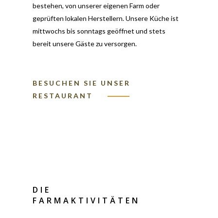
bestehen, von unserer eigenen Farm oder
geprüften lokalen Herstellern. Unsere Küche ist
mittwochs bis sonntags geöffnet und stets
bereit unsere Gäste zu versorgen.
BESUCHEN SIE UNSER
RESTAURANT
DIE
FARMAKTIVITÄTEN