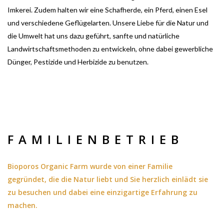
Imkerei. Zudem halten wir eine Schafherde, ein Pferd, einen Esel
und verschiedene Geflügelarten. Unsere Liebe für die Natur und
die Umwelt hat uns dazu geführt, sanfte und natürliche
Landwirtschaftsmethoden zu entwickeln, ohne dabei gewerbliche
Dünger, Pestizide und Herbizide zu benutzen.
FAMILIENBETRIEB
Bioporos Organic Farm wurde von einer Familie
gegründet, die die Natur liebt und Sie herzlich einlädt sie
zu besuchen und dabei eine einzigartige Erfahrung zu
machen.