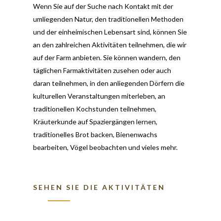
Wenn Sie auf der Suche nach Kontakt mit der
umliegenden Natur, den traditionellen Methoden
und der einheimischen Lebensart sind, können Sie
an den zahlreichen Aktivitäten teilnehmen, die wir
auf der Farm anbieten. Sie können wandern, den
täglichen Farmaktivitäten zusehen oder auch
daran teilnehmen, in den anliegenden Dörfern die
kulturellen Veranstaltungen miterleben, an
traditionellen Kochstunden teilnehmen,
Kräuterkunde auf Spaziergängen lernen,
traditionelles Brot backen, Bienenwachs
bearbeiten, Vögel beobachten und vieles mehr.
SEHEN SIE DIE AKTIVITÄTEN