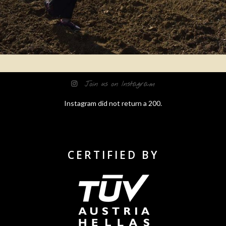
Join us on Instagram
Instagram did not return a 200.
CERTIFIED BY